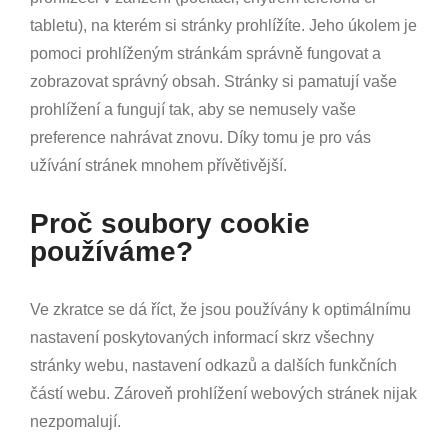
tabletu), na kterém si stránky prohlížíte. Jeho úkolem je
pomoci prohlíženým stránkám správně fungovat a
zobrazovat správný obsah. Stránky si pamatují vaše
prohlížení a fungují tak, aby se nemusely vaše
preference nahrávat znovu. Díky tomu je pro vás
užívání stránek mnohem přívětivější.
Proč soubory cookie
používáme?
Ve zkratce se dá říct, že jsou používány k optimálnímu
nastavení poskytovaných informací skrz všechny
stránky webu, nastavení odkazů a dalších funkčních
částí webu. Zároveň prohlížení webových stránek nijak
nezpomalují.