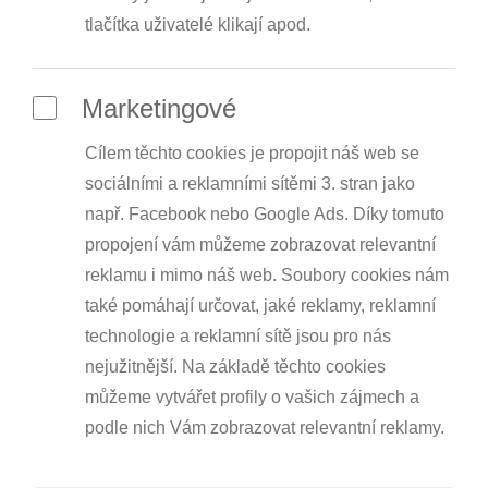
tlačítka uživatelé klikají apod.
Marketingové
Cílem těchto cookies je propojit náš web se
sociálními a reklamními sítěmi 3. stran jako
např. Facebook nebo Google Ads. Díky tomuto
propojení vám můžeme zobrazovat relevantní
reklamu i mimo náš web. Soubory cookies nám
také pomáhají určovat, jaké reklamy, reklamní
technologie a reklamní sítě jsou pro nás
nejužitnější. Na základě těchto cookies
můžeme vytvářet profily o vašich zájmech a
podle nich Vám zobrazovat relevantní reklamy.