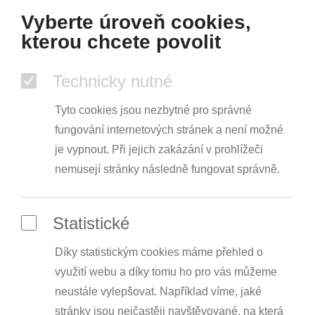
Vyberte úroveň cookies,
kterou chcete povolit
Technicky nutné
Tyto cookies jsou nezbytné pro správné
fungování internetových stránek a není možné
je vypnout. Při jejich zakázání v prohlížeči
nemusejí stránky následně fungovat správně.
Statistické
Díky statistickým cookies máme přehled o
využití webu a díky tomu ho pro vás můžeme
neustále vylepšovat. Například víme, jaké
stránky jsou nejčastěji navštěvované, na která