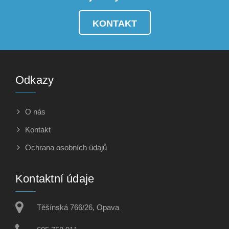
KONTAKT
Odkazy
O nás
Kontakt
Ochrana osobních údajů
Kontaktní údaje
Těšínská 766/26, Opava