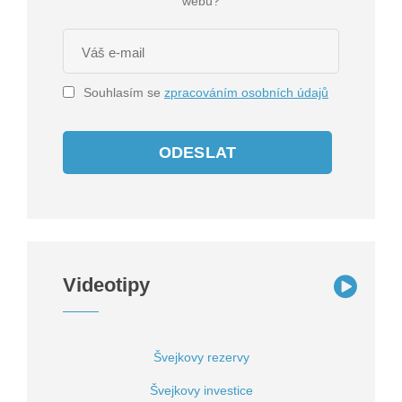
Souhlasím se
zpracováním osobních údajů
ODESLAT
Videotipy
Švejkovy rezervy
Švejkovy investice