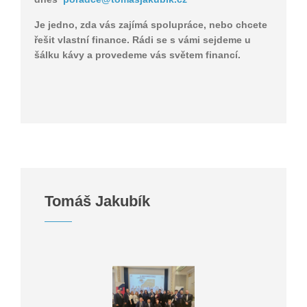
Je jedno, zda vás zajímá spolupráce, nebo chcete
řešit vlastní finance. Rádi se s vámi sejdeme u
šálku kávy a provedeme vás světem financí.
Tomáš Jakubík