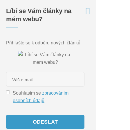
Líbí se Vám články na
mém webu?
Přihlašte se k odběru nových článků.
Souhlasím se
zpracováním
osobních údajů
ODESLAT