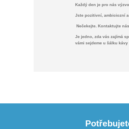
Každý den je pro nás výzvo
Jste pozitivní, ambiciozní 
Nečekejte. Kontaktujte ná
Je jedno, zda vás zajímá sp
vámi sejdeme u šálku kávy
Potřebujet