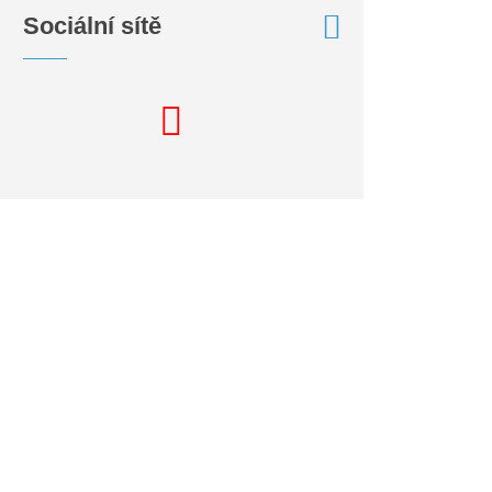
Sociální sítě