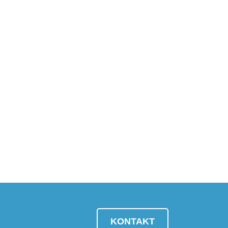
KONTAKT