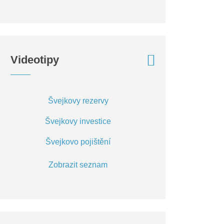
Videotipy
Švejkovy rezervy
Švejkovy investice
Švejkovo pojištění
Zobrazit seznam