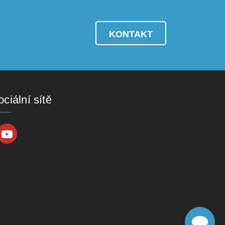
KONTAKT
ciální sítě