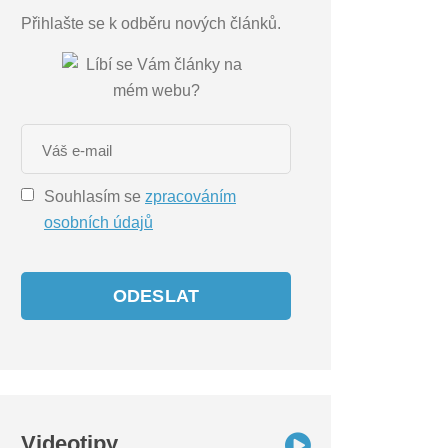
Přihlašte se k odběru nových článků.
Souhlasím se
zpracováním
osobních údajů
ODESLAT
Videotipy