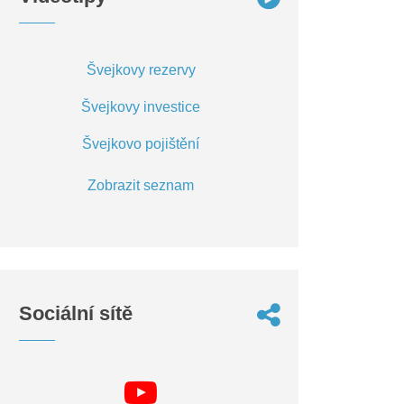
Švejkovy rezervy
Švejkovy investice
Švejkovo pojištění
Zobrazit seznam
Sociální sítě