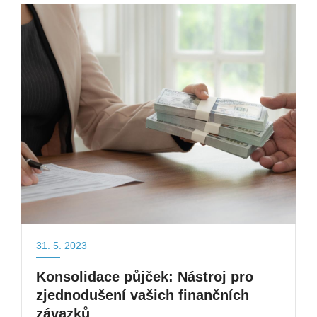
31. 5. 2023
Konsolidace půjček: Nástroj pro
zjednodušení vašich finančních
závazků