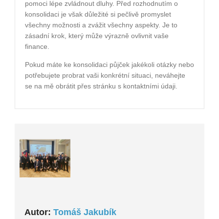
pomoci lépe zvládnout dluhy. Před rozhodnutím o
konsolidaci je však důležité si pečlivě promyslet
všechny možnosti a zvážit všechny aspekty. Je to
zásadní krok, který může výrazně ovlivnit vaše
finance.
Pokud máte ke konsolidaci půjček jakékoli otázky nebo
potřebujete probrat vaši konkrétní situaci, neváhejte
se na mě obrátit přes stránku s kontaktními údaji.
Autor:
Tomáš Jakubík