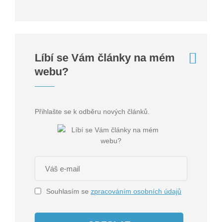
Líbí se Vám články na mém
webu?
Přihlašte se k odběru nových článků.
Souhlasím se
zpracováním osobních údajů