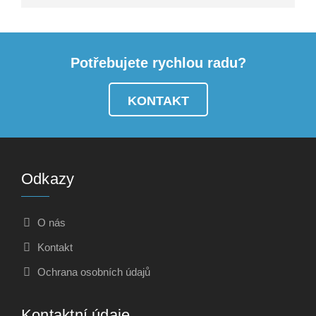
Potřebujete rychlou radu?
KONTAKT
Odkazy
O nás
Kontakt
Ochrana osobních údajů
Kontaktní údaje