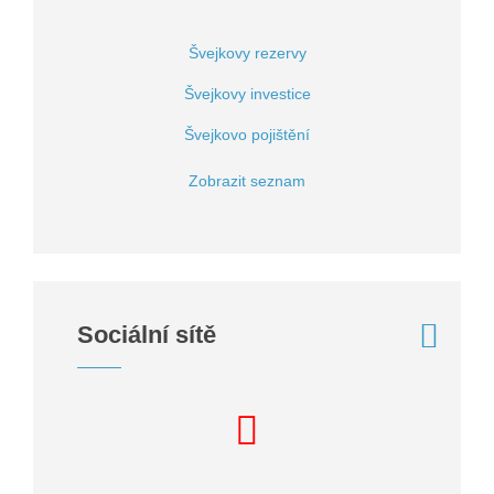
Švejkovy rezervy
Švejkovy investice
Švejkovo pojištění
Zobrazit seznam
Sociální sítě