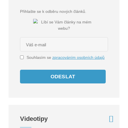
Přihlašte se k odběru nových článků.
Souhlasím se
zpracováním osobních údajů
ODESLAT
Videotipy