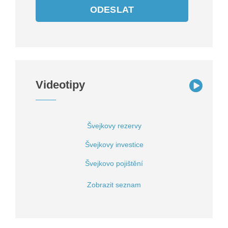
ODESLAT
Videotipy
Švejkovy rezervy
Švejkovy investice
Švejkovo pojištění
Zobrazit seznam