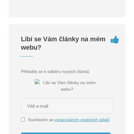
Líbí se Vám články na mém
webu?
Přihlašte se k odběru nových článků.
Souhlasím se
zpracováním osobních údajů