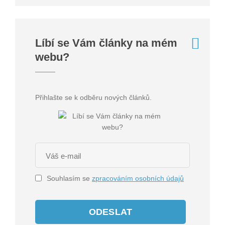
Líbí se Vám články na mém
webu?
Přihlašte se k odběru nových článků.
Souhlasím se
zpracováním osobních údajů
ODESLAT