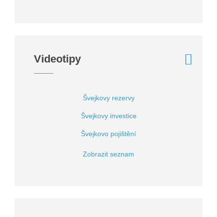
Videotipy
Švejkovy rezervy
Švejkovy investice
Švejkovo pojištění
Zobrazit seznam